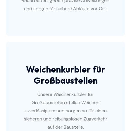
Bauarbeiten, geben präzise Anweisungen
und sorgen für sichere Abläufe vor Ort.
Weichenkurbler für
Großbaustellen
Unsere Weichenkurbler für
Großbaustellen stellen Weichen
zuverlässig um und sorgen so für einen
sicheren und reibungslosen Zugverkehr
auf der Baustelle.