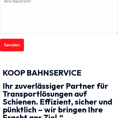
Senden
KOOP BAHNSERVICE
Ihr zuverlässiger Partner für
Transportlösungen auf
Schienen. Effizient, sicher und
pünktlich – wir bringen Ihre
Fracht ans Ziel.“