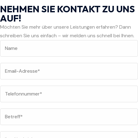
NEHMEN SIE KONTAKT ZU UNS
AUF!
Möchten Sie mehr über unsere Leistungen erfahren? Dann
schreiben Sie uns einfach – wir melden uns schnell bei Ihnen.