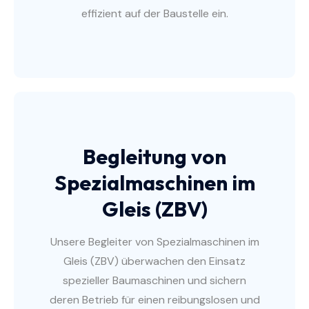
effizient auf der Baustelle ein.
Begleitung von
Spezialmaschinen im
Gleis (ZBV)
Unsere Begleiter von Spezialmaschinen im
Gleis (ZBV) überwachen den Einsatz
spezieller Baumaschinen und sichern
deren Betrieb für einen reibungslosen und