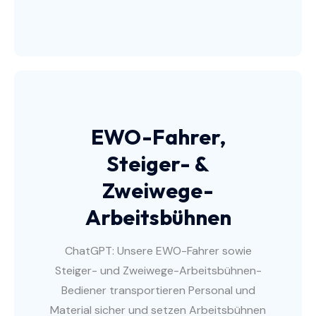
EWO-Fahrer,
Steiger- &
Zweiwege-
Arbeitsbühnen
ChatGPT: Unsere EWO-Fahrer sowie
Steiger- und Zweiwege-Arbeitsbühnen-
Bediener transportieren Personal und
Material sicher und setzen Arbeitsbühnen