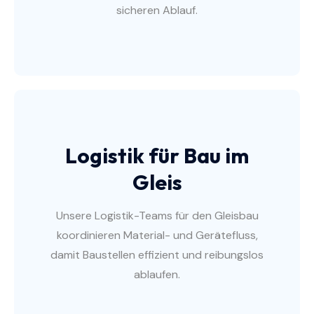
sicheren Ablauf.
Logistik für Bau im
Gleis
Unsere Logistik-Teams für den Gleisbau
koordinieren Material- und Gerätefluss,
damit Baustellen effizient und reibungslos
ablaufen.