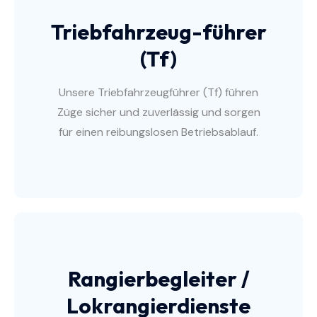
Triebfahrzeug-führer
(Tf)
Unsere Triebfahrzeugführer (Tf) führen
Züge sicher und zuverlässig und sorgen
für einen reibungslosen Betriebsablauf.
Rangierbegleiter /
Lokrangierdienste