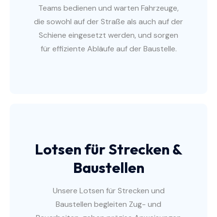
Teams bedienen und warten Fahrzeuge,
die sowohl auf der Straße als auch auf der
Schiene eingesetzt werden, und sorgen
für effiziente Abläufe auf der Baustelle.
Lotsen für Strecken &
Baustellen
Unsere Lotsen für Strecken und
Baustellen begleiten Zug- und