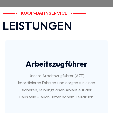
KOOP-BAHNSERVICE
LEISTUNGEN
Arbeitszugführer
Unsere Arbeitszugführer (AZF)
koordinieren Fahrten und sorgen für einen
sicheren, reibungslosen Ablauf auf der
Baustelle – auch unter hohem Zeitdruck.