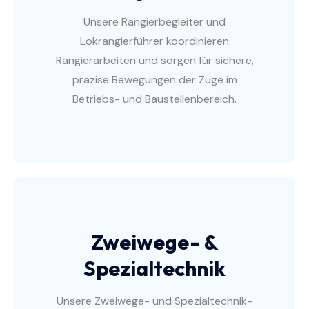
Unsere Rangierbegleiter und
Lokrangierführer koordinieren
Rangierarbeiten und sorgen für sichere,
präzise Bewegungen der Züge im
Betriebs- und Baustellenbereich.
Zweiwege- &
Spezialtechnik
Unsere Zweiwege- und Spezialtechnik-