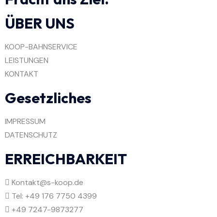
ÜBER UNS
KOOP-BAHNSERVICE
LEISTUNGEN
KONTAKT
Gesetzliches
IMPRESSUM
DATENSCHUTZ
ERREICHBARKEIT
Kontakt@s-koop.de
Tel: +49 176 7750 4399
+49 7247-9873277