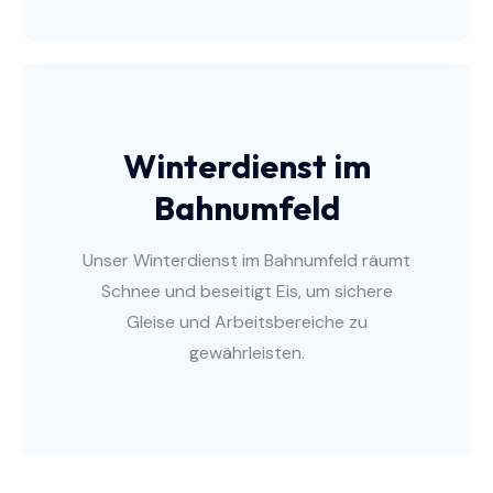
Winterdienst im
Bahnumfeld
Unser Winterdienst im Bahnumfeld räumt
Schnee und beseitigt Eis, um sichere
Gleise und Arbeitsbereiche zu
gewährleisten.