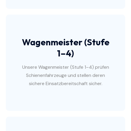
Wagenmeister (Stufe
1–4)
Unsere Wagenmeister (Stufe 1–4) prüfen
Schienenfahrzeuge und stellen deren
sichere Einsatzbereitschaft sicher.